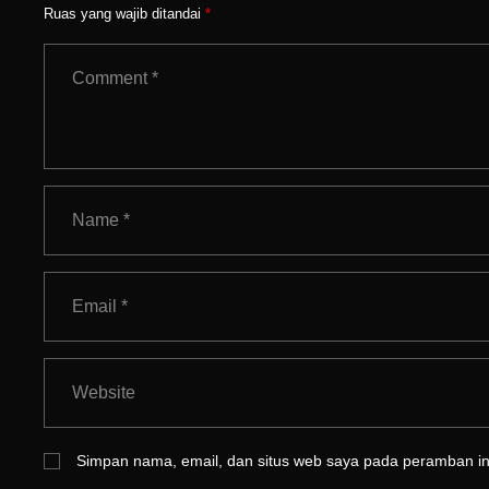
Ruas yang wajib ditandai
*
Simpan nama, email, dan situs web saya pada peramban ini