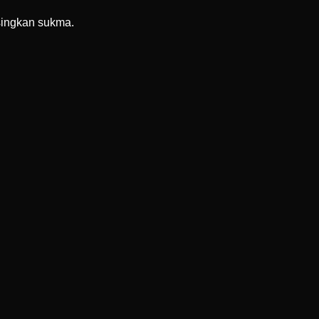
ingkan sukma.