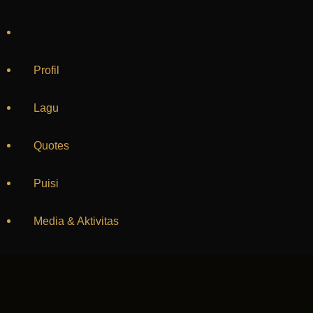
Home
Profil
Lagu
Quotes
Puisi
Media & Aktivitas