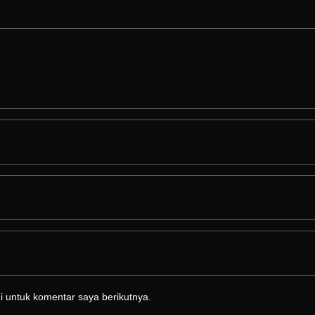
 untuk komentar saya berikutnya.