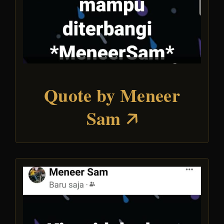
Quote by Meneer
Sam