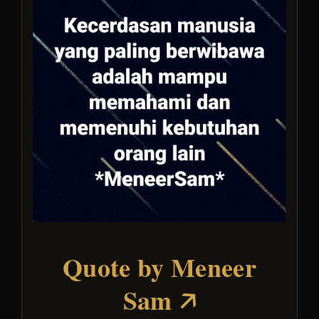
Quote by Meneer
Sam