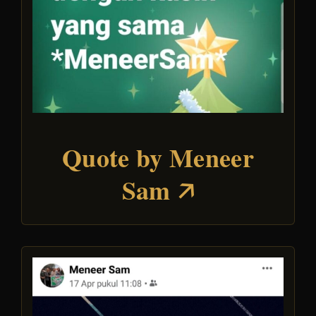
Quote by Meneer
Sam