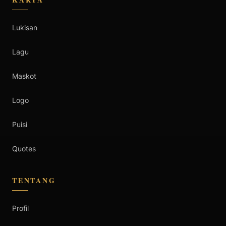
Lukisan
Lagu
Maskot
Logo
Puisi
Quotes
TENTANG
Profil