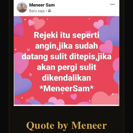
Quote by Meneer