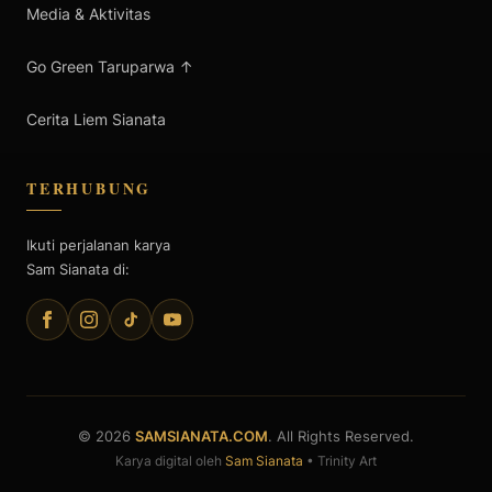
Media & Aktivitas
Go Green Taruparwa ↑
Cerita Liem Sianata
TERHUBUNG
Ikuti perjalanan karya
Sam Sianata di:
© 2026
SAMSIANATA.COM
. All Rights Reserved.
Karya digital oleh
Sam Sianata
• Trinity Art