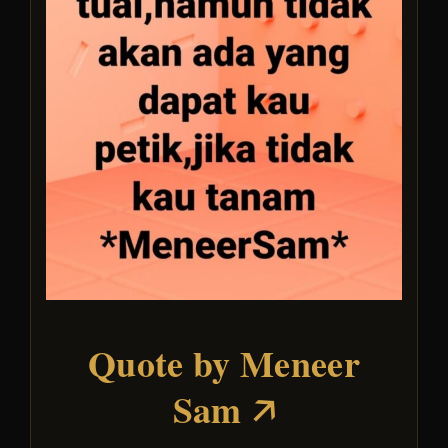
Quote by Meneer
Sam