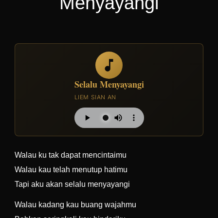
Menyayangi
Selalu Menyayangi
LIEM SIAN AN
Walau ku tak dapat mencintaimu
Walau kau telah menutup hatimu
Tapi aku akan selalu menyayangi
Walau kadang kau buang wajahmu