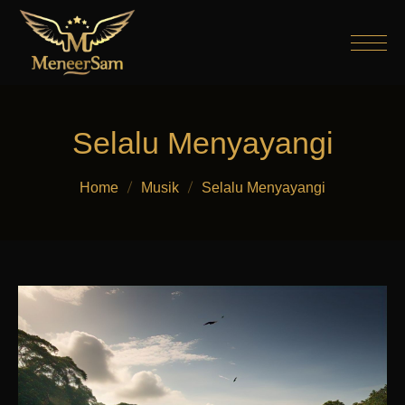
Selalu Menyayangi
Home
Musik
Selalu Menyayangi