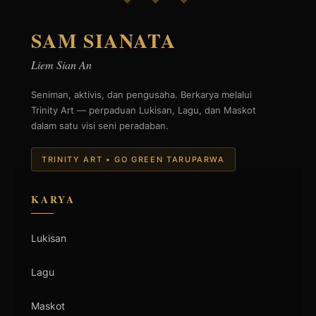
SAM SIANATA
Liem Sian An
Seniman, aktivis, dan pengusaha. Berkarya melalui
Trinity Art — perpaduan Lukisan, Lagu, dan Maskot
dalam satu visi seni peradaban.
TRINITY ART • GO GREEN TARUPARWA
KARYA
Lukisan
Lagu
Maskot