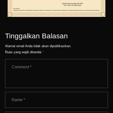
Tinggalkan Balasan
Alamat email Anda tidak akan dipublikasikan.
Ruas yang wajib ditandai
*