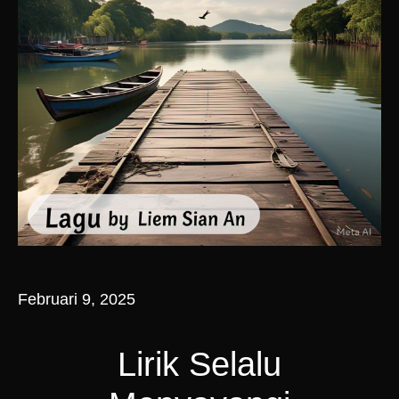
Februari 9, 2025
Lirik Selalu