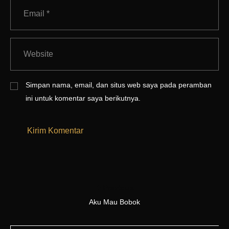
Simpan nama, email, dan situs web saya pada peramban
ini untuk komentar saya berikutnya.
Previous
Aku Mau Bobok