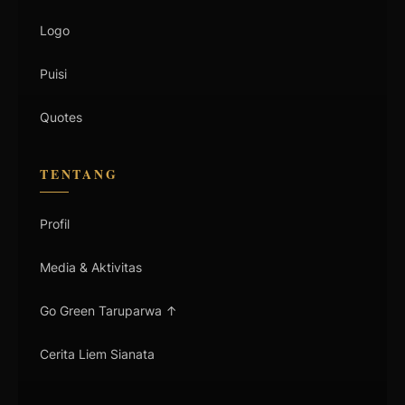
Logo
Puisi
Quotes
TENTANG
Profil
Media & Aktivitas
Go Green Taruparwa ↑
Cerita Liem Sianata