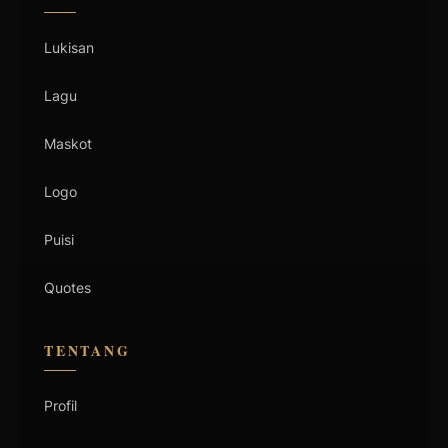
Lukisan
Lagu
Maskot
Logo
Puisi
Quotes
TENTANG
Profil