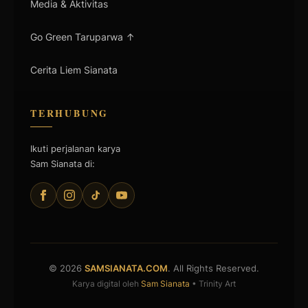
Media & Aktivitas
Go Green Taruparwa ↑
Cerita Liem Sianata
TERHUBUNG
Ikuti perjalanan karya
Sam Sianata di:
© 2026
SAMSIANATA.COM
. All Rights Reserved.
Karya digital oleh
Sam Sianata
• Trinity Art