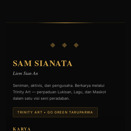
◆ ◆ ◆
SAM SIANATA
Liem Sian An
Seniman, aktivis, dan pengusaha. Berkarya melalui
Trinity Art — perpaduan Lukisan, Lagu, dan Maskot
dalam satu visi seni peradaban.
TRINITY ART • GO GREEN TARUPARWA
KARYA