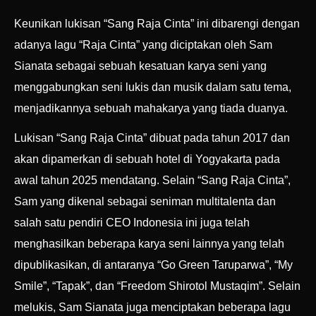
Keunikan lukisan “Sang Raja Cinta” ini dibarengi dengan
adanya lagu “Raja Cinta” yang diciptakan oleh Sam
Sianata sebagai sebuah kesatuan karya seni yang
menggabungkan seni lukis dan musik dalam satu tema,
menjadikannya sebuah mahakarya yang tiada duanya.
Lukisan “Sang Raja Cinta” dibuat pada tahun 2017 dan
akan dipamerkan di sebuah hotel di Yogyakarta pada
awal tahun 2025 mendatang. Selain “Sang Raja Cinta”,
Sam yang dikenal sebagai seniman multitalenta dan
salah satu pendiri CEO Indonesia ini juga telah
menghasilkan beberapa karya seni lainnya yang telah
dipublikasikan, di antaranya “Go Green Taruparwa”, “My
Smile”, “Tapak”, dan “Freedom Shirotol Mustaqim”. Selain
melukis, Sam Sianata juga menciptakan beberapa lagu