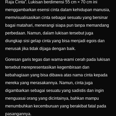
Raja Cinta”. Lukisan berdimensi 55 cm × 70 cm ini
menggambarkan esensi cinta dalam kehidupan manusia,
memvisualisasikan cinta sebagai sesuatu yang bersinar
bagai matahari, menerangi siapa pun tanpa memandang
perbedaan. Namun, dalam lukisan tersebut juga
diungkap sisi gelap cinta yang bisa menjadi egois dan
merusak jika tidak dijaga dengan baik.
Goresan garis tegas dan warna-warni cerah pada lukisan
tersebut merepresentasikan kegembiraan dan
kebahagiaan yang bisa dibawa atas nama cinta kepada
mereka yang merasakannya. Namun, cinta juga
digambarkan sebagai sesuatu yang sadistis dan ingin
menguasai orang yang dicintainya, bahkan mampu
menumbuhkan kecemburuan yang berakibat fatal pada
pasangannya.