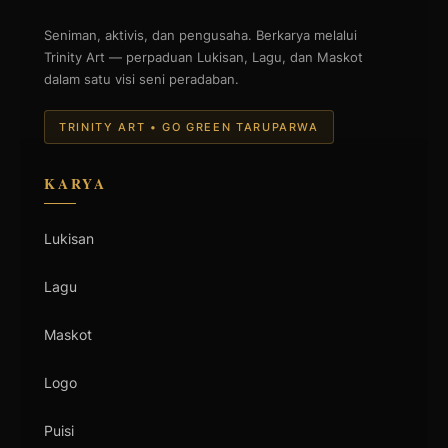
Seniman, aktivis, dan pengusaha. Berkarya melalui
Trinity Art — perpaduan Lukisan, Lagu, dan Maskot
dalam satu visi seni peradaban.
TRINITY ART • GO GREEN TARUPARWA
KARYA
Lukisan
Lagu
Maskot
Logo
Puisi