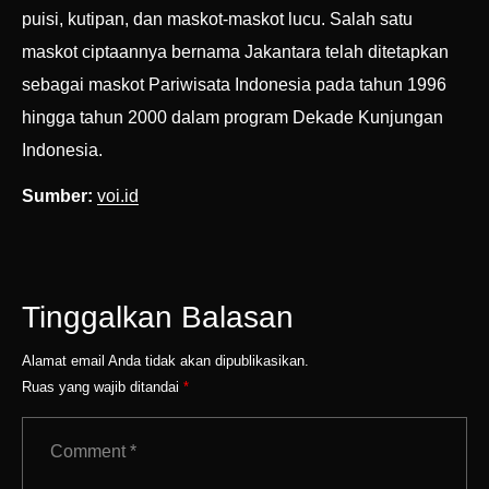
puisi, kutipan, dan maskot-maskot lucu. Salah satu
maskot ciptaannya bernama Jakantara telah ditetapkan
sebagai maskot Pariwisata Indonesia pada tahun 1996
hingga tahun 2000 dalam program Dekade Kunjungan
Indonesia.
Sumber:
voi.id
Tinggalkan Balasan
Alamat email Anda tidak akan dipublikasikan.
Ruas yang wajib ditandai
*