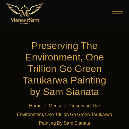
Preserving The
Environment, One
Trillion Go Green
Tarukarwa Painting
by Sam Sianata
Home
Media
Preserving The
Environment, One Trillion Go Green Tarukarwa
Painting By Sam Sianata