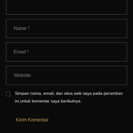
Simpan nama, email, dan situs web saya pada peramban
ini untuk komentar saya berikutnya.